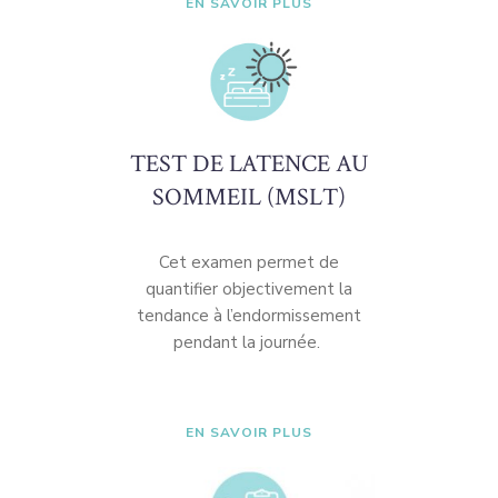
EN SAVOIR PLUS
TEST DE LATENCE AU
SOMMEIL (MSLT)
Cet examen permet de
quantifier objectivement la
tendance à l’endormissement
pendant la journée.
EN SAVOIR PLUS