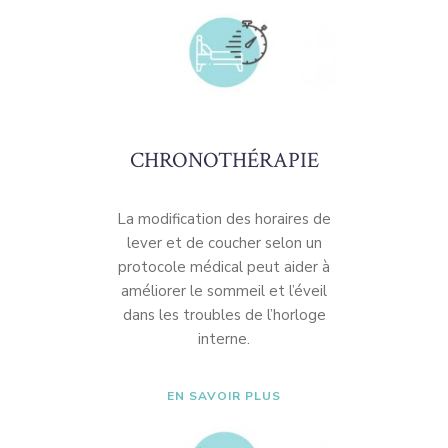
CHRONOTHÉRAPIE
La modification des horaires de
lever et de coucher selon un
protocole médical peut aider à
améliorer le sommeil et l’éveil
dans les troubles de l’horloge
interne.
EN SAVOIR PLUS