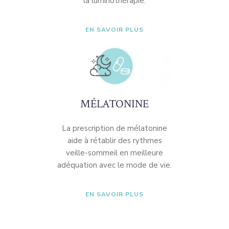
la luminothérapie.
EN SAVOIR PLUS
MÉLATONINE
La prescription de mélatonine
aide à rétablir des rythmes
veille-sommeil en meilleure
adéquation avec le mode de vie.
EN SAVOIR PLUS