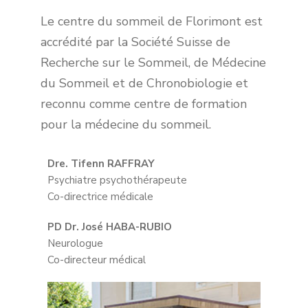
Le centre du sommeil de Florimont est
accrédité par la
Société Suisse de
Recherche sur le Sommeil, de Médecine
du Sommeil et de Chronobiologie
et
reconnu comme centre de formation
pour la médecine du sommeil.
Dre. Tifenn RAFFRAY
Psychiatre psychothérapeute
Co-directrice médicale
PD Dr. José HABA-RUBIO
Neurologue
Co-directeur médical