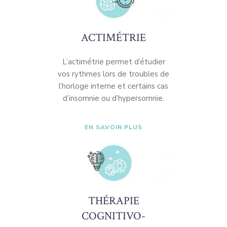
ACTIMÉTRIE
L’actimétrie permet d’étudier
vos rythmes lors de troubles de
l’horloge interne et certains cas
d’insomnie ou d’hypersomnie.
EN SAVOIR PLUS
THÉRAPIE
COGNITIVO-