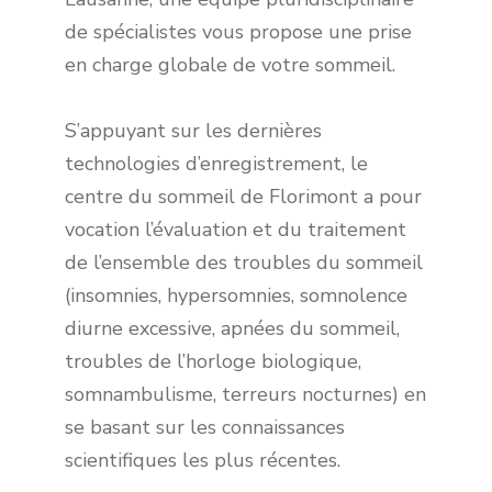
de spécialistes vous propose une prise
en charge globale de votre sommeil.
S’appuyant sur les dernières
technologies d’enregistrement, le
centre du sommeil de Florimont a pour
vocation l’évaluation et du traitement
de l’ensemble des troubles du sommeil
(insomnies, hypersomnies, somnolence
diurne excessive, apnées du sommeil,
troubles de l’horloge biologique,
somnambulisme, terreurs nocturnes) en
se basant sur les connaissances
scientifiques les plus récentes.