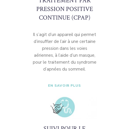
TRAITEMENT PAR
PRESSION POSITIVE
CONTINUE (CPAP)
Il s’agit d’un appareil qui permet
d’insuffler de l’air à une certaine
pression dans les voies
aériennes, à l’aide d’un masque,
pour le traitement du syndrome
d’apnées du sommeil.
EN SAVOIR PLUS
SUIVI POUR LE