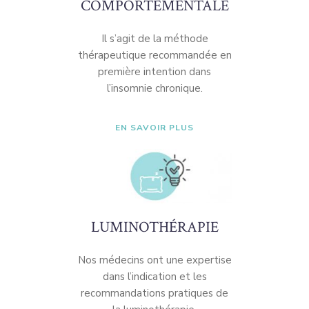
COMPORTEMENTALE
Il s’agit de la méthode
thérapeutique recommandée en
première intention dans
l’insomnie chronique.
EN SAVOIR PLUS
LUMINOTHÉRAPIE
Nos médecins ont une expertise
dans l’indication et les
recommandations pratiques de