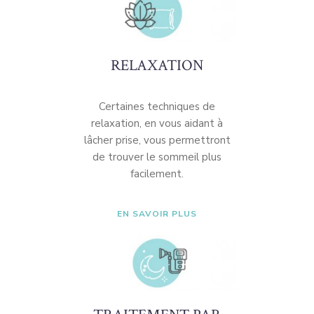
RELAXATION
Certaines techniques de
relaxation, en vous aidant à
lâcher prise, vous permettront
de trouver le sommeil plus
facilement.
EN SAVOIR PLUS