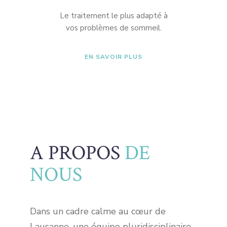
Le traitement le plus adapté à
vos problèmes de sommeil.
EN SAVOIR PLUS
A PROPOS
DE
NOUS
Dans un cadre calme au cœur de
Lausanne, une équipe pluridisciplinaire