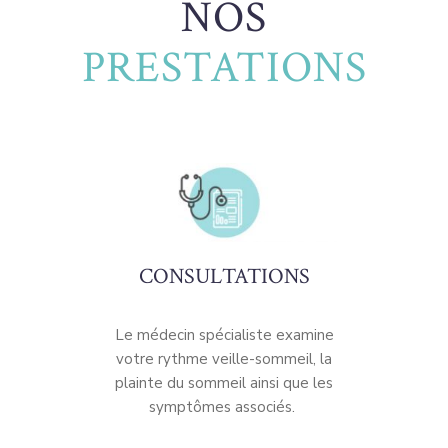
NOS
PRESTATIONS
CONSULTATIONS
Le médecin spécialiste examine
votre rythme veille-sommeil, la
plainte du sommeil ainsi que les
symptômes associés.