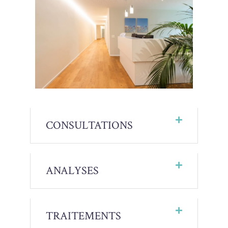
CONSULTATIONS
ANALYSES
TRAITEMENTS