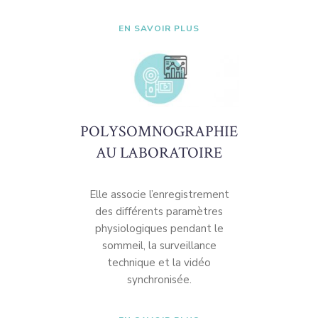
EN SAVOIR PLUS
POLYSOMNOGRAPHIE
AU LABORATOIRE
Elle associe l’enregistrement
des différents paramètres
physiologiques pendant le
sommeil, la surveillance
technique et la vidéo
synchronisée.