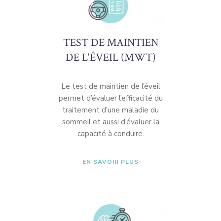
TEST DE MAINTIEN
DE L'ÉVEIL (MWT)
Le test de maintien de l’éveil
permet d’évaluer l’efficacité du
traitement d’une maladie du
sommeil et aussi d’évaluer la
capacité à conduire.
EN SAVOIR PLUS