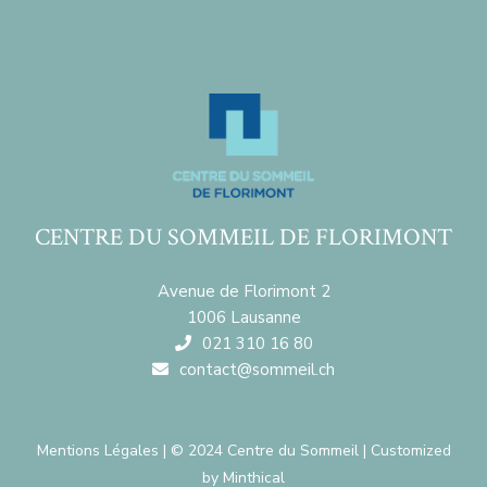
CENTRE DU SOMMEIL DE FLORIMONT
Avenue de Florimont 2
1006 Lausanne
021 310 16 80
contact@sommeil.ch
Mentions Légales
| © 2024 Centre du Sommeil | Customized
by
Minthical