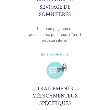
SEVRAGE DE
SOMNIFÈRES
Un accompagnement
personnalisé pour réussir l’arrêt
des somnifères.
EN SAVOIR PLUS
TRAITEMENTS
MÉDICAMENTEUX
SPÉCIFIQUES