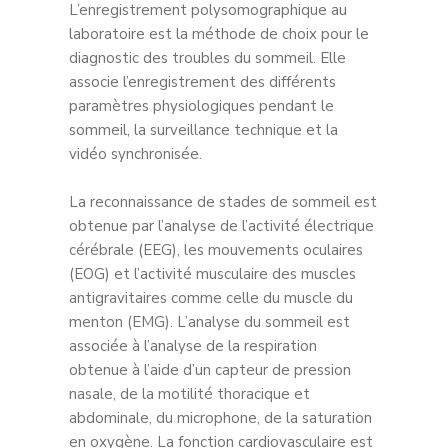
L’enregistrement polysomographique au
laboratoire est la méthode de choix pour le
diagnostic des troubles du sommeil. Elle
associe l’enregistrement des différents
paramètres physiologiques pendant le
sommeil, la surveillance technique et la
vidéo synchronisée.
La reconnaissance de stades de sommeil est
obtenue par l’analyse de l’activité électrique
cérébrale (EEG), les mouvements oculaires
(EOG) et l’activité musculaire des muscles
antigravitaires comme celle du muscle du
menton (EMG). L’analyse du sommeil est
associée à l’analyse de la respiration
obtenue à l’aide d’un capteur de pression
nasale, de la motilité thoracique et
abdominale, du microphone, de la saturation
en oxygène. La fonction cardiovasculaire est