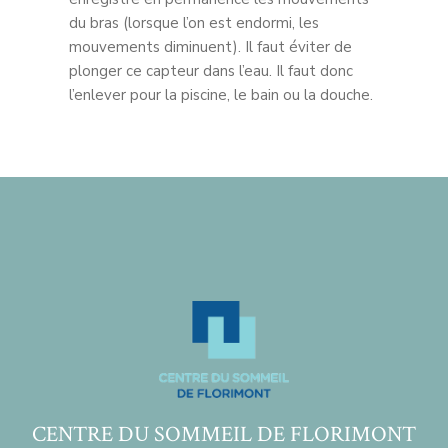
du bras (lorsque l’on est endormi, les
mouvements diminuent). Il faut éviter de
plonger ce capteur dans l’eau. Il faut donc
l’enlever pour la piscine, le bain ou la douche.
CENTRE DU SOMMEIL DE FLORIMONT