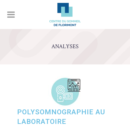
ANALYSES
POLYSOMNOGRAPHIE AU
LABORATOIRE