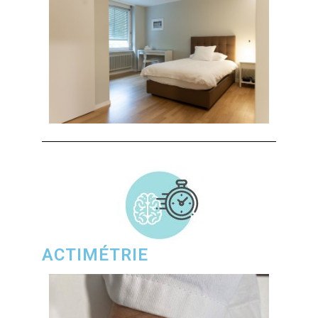
ACTIMÉTRIE