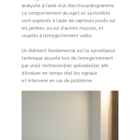
analysée à l’aide d’un électrocardiogramme.
Le comportement du sujet et sa motilité
sont explorés à l’aide de capteurs posés sur
les jambes, ou sur d’autres muscles, et
couplés à l’enregistrement vidéo.
Un élément fondamental est la surveillance
technique assurée lors de l’enregistrement
par un(e) technicien(ne) spécialisé(e) afin
d’évaluer en temps réel les signaux
et intervenir en cas de problème.