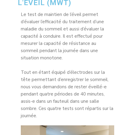
L'ÉVEIL (MWT)
Le test de maintien de l’éveil permet
d’évaluer l’efficacité du traitement d’une
maladie du sommeil et aussi d’évaluer la
capacité à conduire. Il est effectué pour
mesurer la capacité de résistance au
sommeil pendant la journée dans une
situation monotone.
Tout en étant équipé d’électrodes sur la
tête permettant d’enregistrer le sommeil,
nous vous demandons de rester éveillé-e
pendant quatre périodes de 40 minutes,
assis-e dans un fauteuil dans une salle
sombre. Ces quatre tests sont répartis sur la
journée.