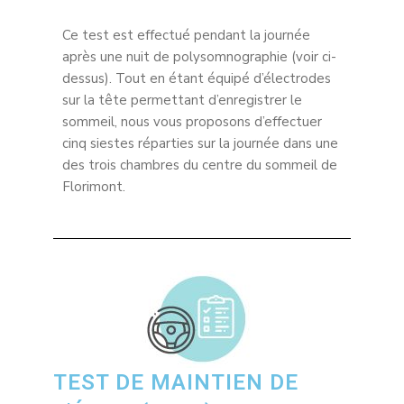
Ce test est effectué pendant la journée
après une nuit de polysomnographie (voir ci-
dessus). Tout en étant équipé d’électrodes
sur la tête permettant d’enregistrer le
sommeil, nous vous proposons d’effectuer
cinq siestes réparties sur la journée dans une
des trois chambres du centre du sommeil de
Florimont.
TEST DE MAINTIEN DE