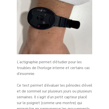
L’actigraphie permet d’étudier pour les
troubles de l’horloge interne et certains cas
d’insomnie.
Ce test permet d’évaluer les périodes d’éveil
et de sommeil sur plusieurs jours ou plusieurs
semaines. Il s’agit d’un petit capteur placé
sur le poignet (comme une montre) qui
enregistre en permanence les mouvements