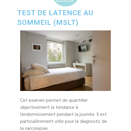
TEST DE LATENCE AU
SOMMEIL (MSLT)
Cet examen permet de quantifier
objectivement la tendance à
l’endormissement pendant la journée. Il est
particulièrement utile pour le diagnostic de
la narcolepsie.