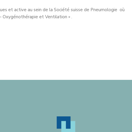
iques et active au sein de la Société suisse de Pneumologie où
 Oxygénothérapie et Ventilation » .