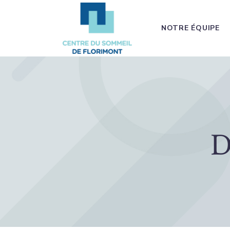
NOTRE ÉQUIPE
D