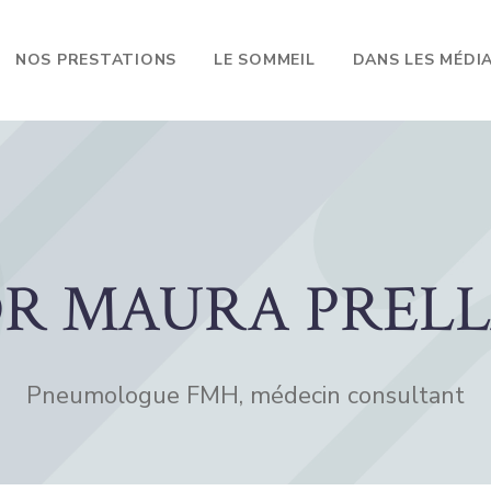
NOS PRESTATIONS
LE SOMMEIL
DANS LES MÉDI
R MAURA PREL
Pneumologue FMH, médecin consultant